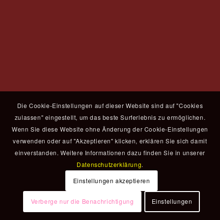
Die Cookie-Einstellungen auf dieser Website sind auf "Cookies
zulassen" eingestellt, um das beste Surferlebnis zu ermöglichen.
Wenn Sie diese Website ohne Änderung der Cookie-Einstellungen
verwenden oder auf "Akzeptieren" klicken, erklären Sie sich damit
einverstanden. Weitere Informationen dazu finden Sie in unserer
Datenschutzerklärung
.
Einstellungen akzeptieren
Verberge nur die Benachrichtigung
Einstellungen